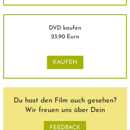
DVD kaufen
23,90 Euro
KAUFEN
Du hast den Film auch gesehen?
Wir freuen uns über Dein
FEEDBACK