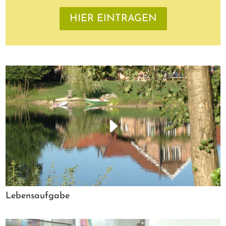
HIER EINTRAGEN
Lebensaufgabe