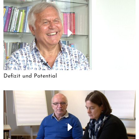
Defizit und Potential