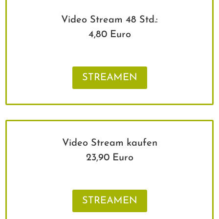
Video Stream 48 Std.:
4,80 Euro
STREAMEN
Video Stream kaufen
23,90 Euro
STREAMEN