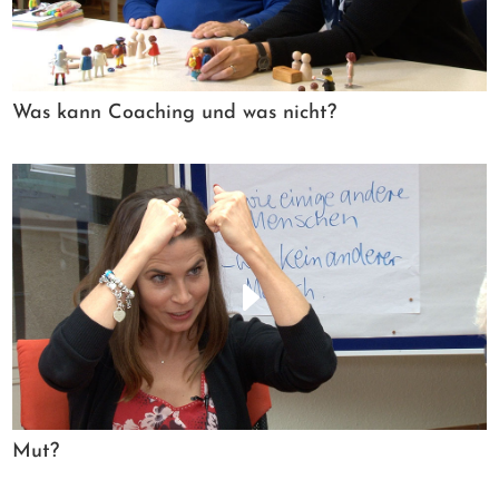
Was kann Coaching und was nicht?
Mut?