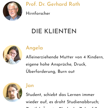
Prof. Dr. Gerhard Roth
Hirnforscher
DIE KLIENTEN
Angela
Alleinerziehende Mutter von 4 Kindern,
eigene hohe Ansprüche, Druck,
Überforderung, Burn out
Jan
Student, schiebt das Lernen immer
wieder auf, es droht Studienabbruch;