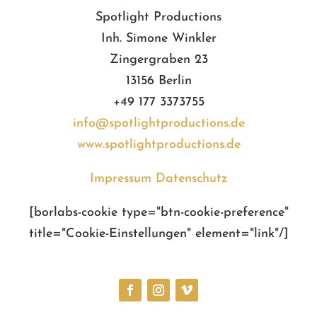
Spotlight Productions
Inh. Simone Winkler
Zingergraben 23
13156 Berlin
+49 177 3373755
info@spotlightproductions.de
www.spotlightproductions.de
Impressum
Datenschutz
[borlabs-cookie type="btn-cookie-preference"
title="Cookie-Einstellungen" element="link"/]