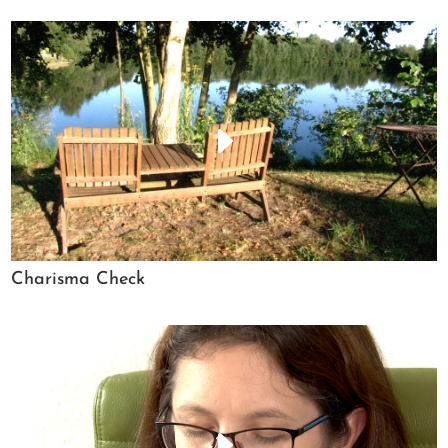
Charisma Check