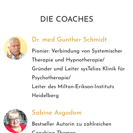
DIE COACHES
Dr. med Gunther Schmidt
Pionier: Verbindung von Systemischer
Therapie und Hypnotherapie/
Gründer und Leiter sysTelios Klinik für
Psychotherapie/
Leiter des Milton-Erikson-Instituts
Heidelberg
Sabine Asgodom
Bestseller Autorin zu zahlreichen