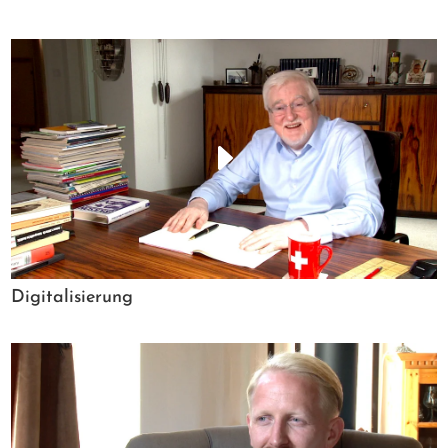
Digitalisierung