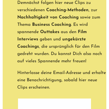
Demnächst folgen hier neue Clips zu
verschiedenen
Coaching-Methoden
, zur
Nachhaltigkeit von Coaching
sowie zum
Thema
Business Coaching
. Es wird
spannende
Outtakes
aus den
Film
Interviews
geben und
ungekürzte
Coachings
, die ursprünglich für den Film
gedreht wurden. Du kannst Dich also noch
auf vieles Spannende mehr freuen!
Hinterlasse deine Email-Adresse und erhalte
eine Benachrichtigung, sobald hier neue
Clips erscheinen.