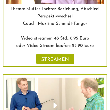
Thema: Mutter-Tochter Beziehung, Abschied,
Perspektivwechsel
Coach: Martina Schmidt-Tanger
Video streamen 48 Std.: 6,95 Euro
oder Video Stream kaufen: 23,90 Euro
STREAMEN