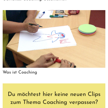
Was ist Coaching
Du möchtest hier keine neuen Clips
zum Thema Coaching verpassen?