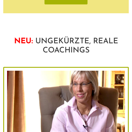
NEU:
UNGEKÜRZTE, REALE
COACHINGS