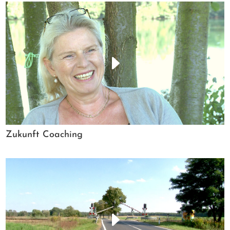
Zukunft Coaching