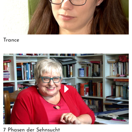
Trance
7 Phasen der Sehnsucht