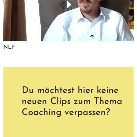
NLP
Du möchtest hier keine
neuen Clips zum Thema
Coaching verpassen?