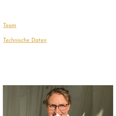
Team
Technische Daten