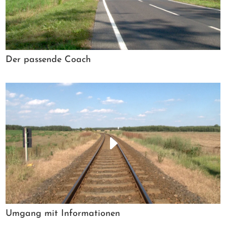
Der passende Coach
Umgang mit Informationen