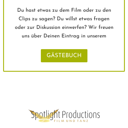
Du hast etwas zu dem Film oder zu den
Clips zu sagen? Du willst etwas fragen
oder zur Diskussion einwerfen? Wir freuen
uns über Deinen Eintrag in unserem
GÄSTEBUCH