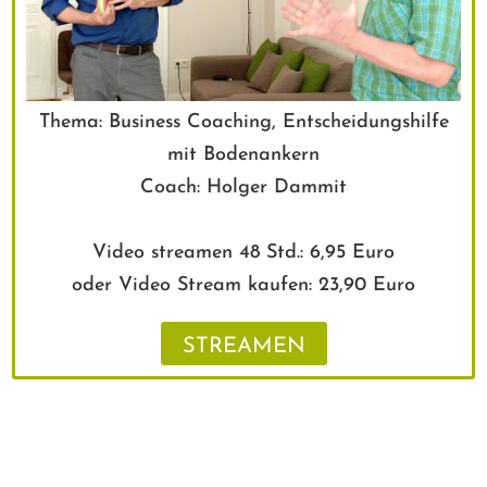
Thema: Business Coaching, Entscheidungshilfe
mit Bodenankern
Coach: Holger Dammit
Video streamen 48 Std.: 6,95 Euro
oder Video Stream kaufen: 23,90 Euro
STREAMEN