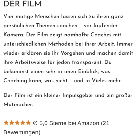
DER FILM
Vier mutige Menschen lassen sich zu ihren ganz
persönlichen Themen coachen – vor laufender
Kamera. Der Film zeigt namhafte Coaches mit
unterschiedlichen Methoden bei ihrer Arbeit. Immer
wieder erklären sie ihr Vorgehen und machen damit
ihre Arbeitsweise für jeden transparent. Du
bekommst einen sehr intimen Einblick, was
Coaching kann, was nicht – und in Vieles mehr.
Der Film ist ein kleiner Impulsgeber und ein großer
Mutmacher.
∅ 5,0 Sterne bei Amazon (21
Bewertungen)