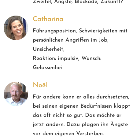
Zweifel, Ängste, Blockade, Zukunft?
Catharina
Führungsposition, Schwierigkeiten mit
persönlichen Angriffen im Job,
Unsicherheit,
Reaktion: impulsiv, Wunsch:
Gelassenheit
Noël
Für andere kann er alles durchsetzten,
bei seinen eigenen Bedürfnissen klappt
das oft nicht so gut. Das möchte er
jetzt ändern. Dazu plagen ihn Ängste
vor dem eigenen Versterben.